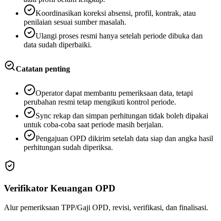
Koordinasikan koreksi absensi, profil, kontrak, atau
penilaian sesuai sumber masalah.
Ulangi proses resmi hanya setelah periode dibuka dan
data sudah diperbaiki.
Catatan penting
Operator dapat membantu pemeriksaan data, tetapi
perubahan resmi tetap mengikuti kontrol periode.
Sync rekap dan simpan perhitungan tidak boleh dipakai
untuk coba-coba saat periode masih berjalan.
Pengajuan OPD dikirim setelah data siap dan angka hasil
perhitungan sudah diperiksa.
Verifikator Keuangan OPD
Alur pemeriksaan TPP/Gaji OPD, revisi, verifikasi, dan finalisasi.