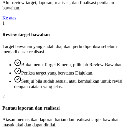
Alur review target, laporan, realisasi, dan finalisasi penilaian
bawahan.
Ke atas
1
Review target bawahan
Target bawahan yang sudah diajukan perlu diperiksa sebelum
menjadi dasar realisasi.
Buka menu Target Kinerja, pilih tab Review Bawahan.
Periksa target yang berstatus Diajukan.
Setujui bila sudah sesuai, atau kembalikan untuk revisi
dengan catatan yang jelas.
2
Pantau laporan dan realisasi
Atasan memastikan laporan harian dan realisasi target bawahan
masuk akal dan dapat dinilai.