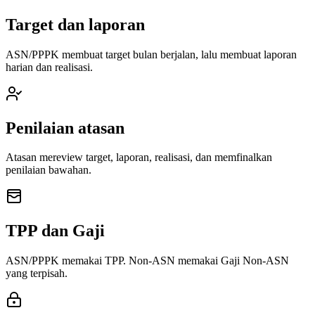
Target dan laporan
ASN/PPPK membuat target bulan berjalan, lalu membuat laporan
harian dan realisasi.
Penilaian atasan
Atasan mereview target, laporan, realisasi, dan memfinalkan
penilaian bawahan.
TPP dan Gaji
ASN/PPPK memakai TPP. Non-ASN memakai Gaji Non-ASN
yang terpisah.