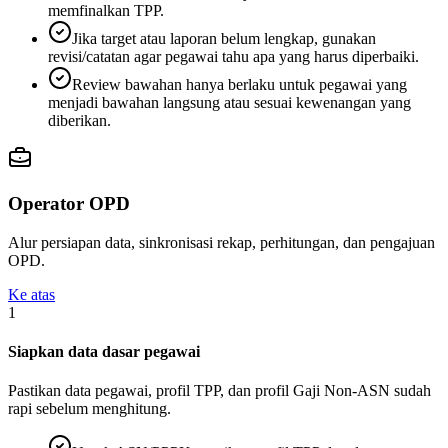
memfinalkan TPP.
Jika target atau laporan belum lengkap, gunakan
revisi/catatan agar pegawai tahu apa yang harus diperbaiki.
Review bawahan hanya berlaku untuk pegawai yang
menjadi bawahan langsung atau sesuai kewenangan yang
diberikan.
Operator OPD
Alur persiapan data, sinkronisasi rekap, perhitungan, dan pengajuan
OPD.
Ke atas
1
Siapkan data dasar pegawai
Pastikan data pegawai, profil TPP, dan profil Gaji Non-ASN sudah
rapi sebelum menghitung.