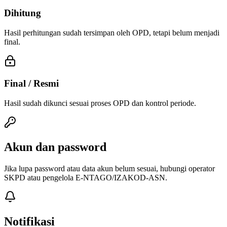
Dihitung
Hasil perhitungan sudah tersimpan oleh OPD, tetapi belum menjadi
final.
Final / Resmi
Hasil sudah dikunci sesuai proses OPD dan kontrol periode.
Akun dan password
Jika lupa password atau data akun belum sesuai, hubungi operator
SKPD atau pengelola E-NTAGO/IZAKOD-ASN.
Notifikasi